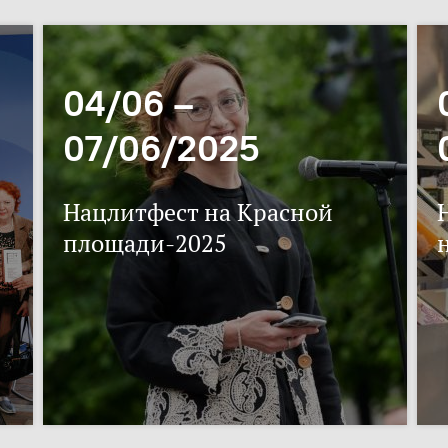
04/06 –
07/06/2025
Нацлитфест на Красной
площади-2025