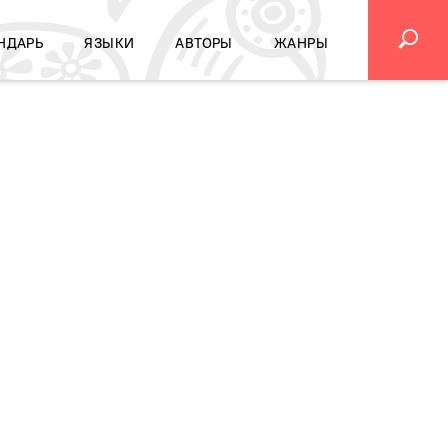
НДАРЬ
ЯЗЫКИ
АВТОРЫ
ЖАНРЫ