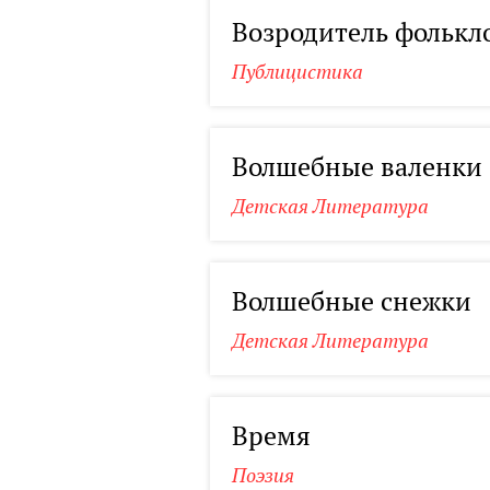
Возродитель фолькл
Публицистика
Волшебные валенки
Детская Литература
Волшебные снежки
Детская Литература
Время
Поэзия