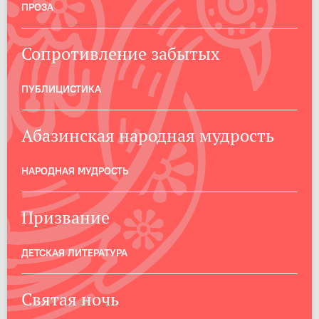
ПРОЗА
Сопротивление забытых
ПУБЛИЦИСТИКА
Абазинская народная мудрость
НАРОДНАЯ МУДРОСТЬ
Призвание
ДЕТСКАЯ ЛИТЕРАТУРА
Святая ночь