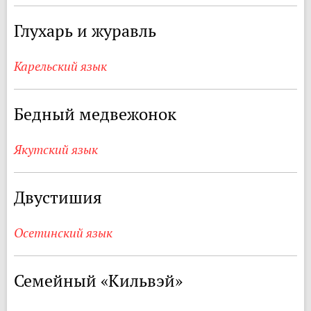
Глухарь и журавль
Карельский язык
Бедный медвежонок
Якутский язык
Двустишия
Осетинский язык
Семейный «Кильвэй»