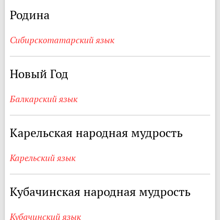
Родина
Сибирскотатарский язык
Новый Год
Балкарский язык
Карельская народная мудрость
Карельский язык
Кубачинская народная мудрость
Кубачинский язык