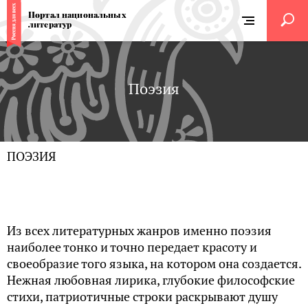
Портал национальных
литератур
Поэзия
ПОЭЗИЯ
Из всех литературных жанров именно поэзия
наиболее тонко и точно передает красоту и
своеобразие того языка, на котором она создается.
Нежная любовная лирика, глубокие философские
стихи, патриотичные строки раскрывают душу