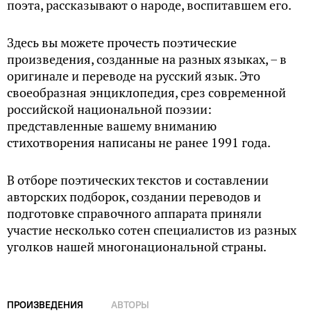
поэта, рассказывают о народе, воспитавшем его.
Здесь вы можете прочесть поэтические
произведения, созданные на разных языках, – в
оригинале и переводе на русский язык. Это
своеобразная энциклопедия, срез современной
российской национальной поэзии:
представленные вашему вниманию
стихотворения написаны не ранее 1991 года.
В отборе поэтических текстов и составлении
авторских подборок, создании переводов и
подготовке справочного аппарата приняли
участие несколько сотен специалистов из разных
уголков нашей многонациональной страны.
ПРОИЗВЕДЕНИЯ
АВТОРЫ