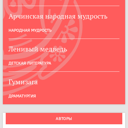
Арчинская народная мудрость
НАРОДНАЯ МУДРОСТЬ
Ленивый медведь
ДЕТСКАЯ ЛИТЕРАТУРА
Гумизага
ДРАМАТУРГИЯ
АВТОРЫ