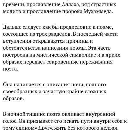
времени, прославление Аллаха, ряд страстных
молитв и прославление пророка Мухаммеда.
Дальше следует как бы предисловие к поэме,
состоящее из трех разделов. В последней части
вступления открываются причины и
обстоятельства написания поэмы. Эта часть
построена на мистической символике и в ярких
образах передает сокровенные переживания
поэта.
Она начинается с описания ночи, полного
своеобразных и зачастую крайне сложных
образов.
В ночной тишине поэта окликает внутренний
голос. Он призывает его искать пути внутри себя к
тому единому Другу, жить без которого нельзя.