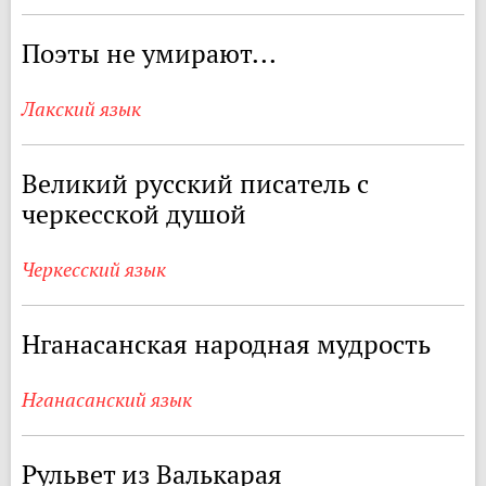
Поэты не умирают...
Лакский язык
Великий русский писатель с
черкесской душой
Черкесский язык
Нганасанская народная мудрость
Нганасанский язык
Рульвет из Валькарая