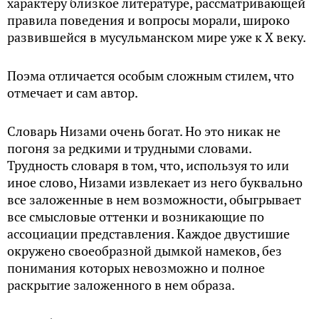
характеру близкое литературе, рассматривающей
правила поведения и вопросы морали, широко
развившейся в мусульманском мире уже к Х веку.
Поэма отличается особым сложным стилем, что
отмечает и сам автор.
Словарь Низами очень богат. Но это никак не
погоня за редкими и трудными словами.
Трудность словаря в том, что, используя то или
иное слово, Низами извлекает из него буквально
все заложенные в нем возможности, обыгрывает
все смысловые оттенки и возникающие по
ассоциации представления. Каждое двустишие
окружено своеобразной дымкой намеков, без
понимания которых невозможно и полное
раскрытие заложенного в нем образа.