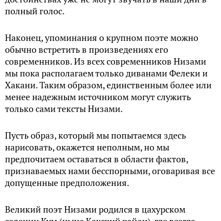
полный голос.
Наконец, упоминания о крупном поэте можно
обычно встретить в произведениях его
современников. Из всех современников Низами
мы пока располагаем только диванами Фелеки и
Хакани. Таким образом, единственным более или
менее надежным источником могут служить
только сами тексты Низами.
Пусть образ, который мы попытаемся здесь
нарисовать, окажется неполным, но мы
предпочитаем оставаться в области фактов,
признаваемых нами бесспорными, оговаривая все
допущенные предположения.
Великий поэт Низами родился в цахурском