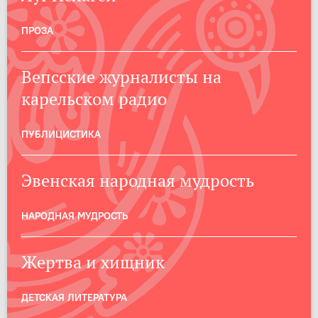
ПРОЗА
Вепсские журналисты на
карельском радио
ПУБЛИЦИСТИКА
Эвенская народная мудрость
НАРОДНАЯ МУДРОСТЬ
Жертва и хищник
ДЕТСКАЯ ЛИТЕРАТУРА