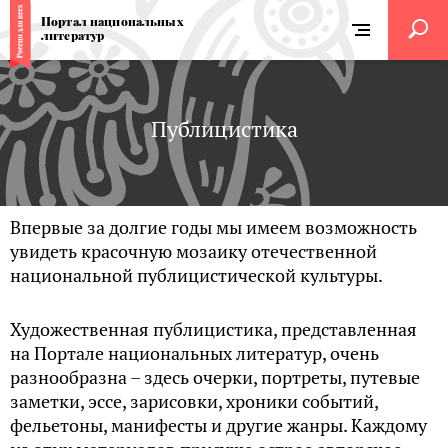
Портал национальных
литератур
Публицистика
Впервые за долгие годы мы имеем возможность
увидеть красочную мозаику отечественной
национальной публицистической культуры.
Художественная публицистика, представленная
на Портале национальных литератур, очень
разнообразна – здесь очерки, портреты, путевые
заметки, эссе, зарисовки, хроники событий,
фельетоны, манифесты и другие жанры. Каждому