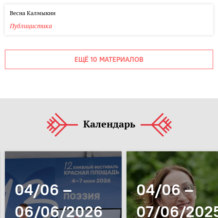
Весна Калмыкии
Публицистика
ЕЩЁ 10 МАТЕРИАЛОВ
Календарь
04/06 –
04/06 –
06/06/2026
07/06/202