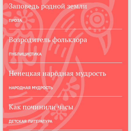
Заповедь родной земли
ПРОЗА
Возродитель фольклора
ПУБЛИЦИСТИКА
Ненецкая народная мудрость
НАРОДНАЯ МУДРОСТЬ
Как починили часы
ДЕТСКАЯ ЛИТЕРАТУРА