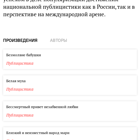
национальной публицистики как в России, так и в
перспективе на международной арене.
ПРОИЗВЕДЕНИЯ
АВТОРЫ
Безмолвие бабушки
Публицистика
Белая муха
Публицистика
Бессмертный привет незабвенной любви
Публицистика
Близкий и неизвестный народ мари