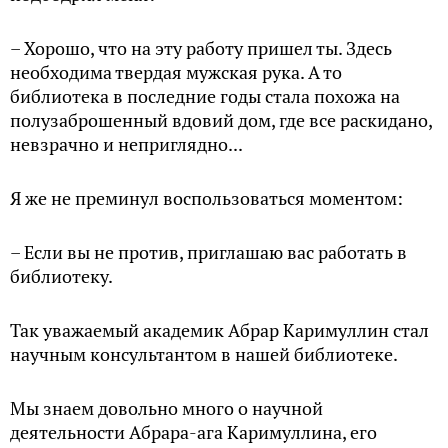
– Хорошо, что на эту работу пришел ты. Здесь
необходима твердая мужская рука. А то
библиотека в последние годы стала похожа на
полузаброшенный вдовий дом, где все раскидано,
невзрачно и неприглядно...
Я же не преминул воспользоваться моментом:
– Если вы не против, приглашаю вас работать в
библиотеку.
Так уважаемый академик Абрар Каримуллин стал
научным консультантом в нашей библиотеке.
Мы знаем довольно много о научной
деятельности Абрара-ага Каримуллина, его