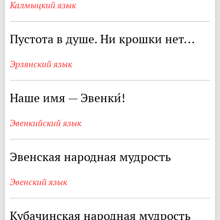
Калмыцкий язык
Пустота в душе. Ни крошки нет...
Эрзянский язык
Наше имя — Эвенки́!
Эвенкийский язык
Эвенская народная мудрость
Эвенский язык
Кубачинская народная мудрость