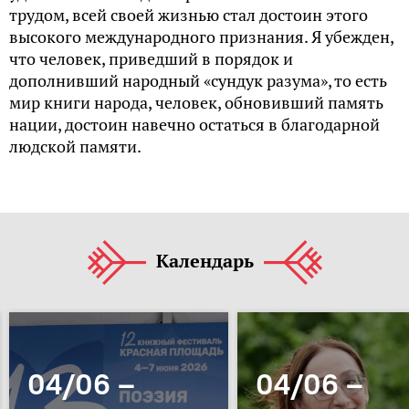
трудом, всей своей жизнью стал достоин этого
высокого международного признания. Я убежден,
что человек, приведший в порядок и
дополнивший народный «сундук разума», то есть
мир книги народа, человек, обновивший память
нации, достоин навечно остаться в благодарной
людской памяти.
Календарь
04/06 –
04/06 –