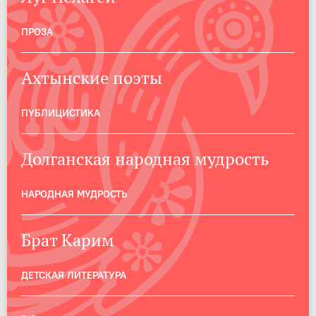
ПРОЗА
Ахтынские поэты
ПУБЛИЦИСТИКА
Долганская народная мудрость
НАРОДНАЯ МУДРОСТЬ
Брат Карим
ДЕТСКАЯ ЛИТЕРАТУРА