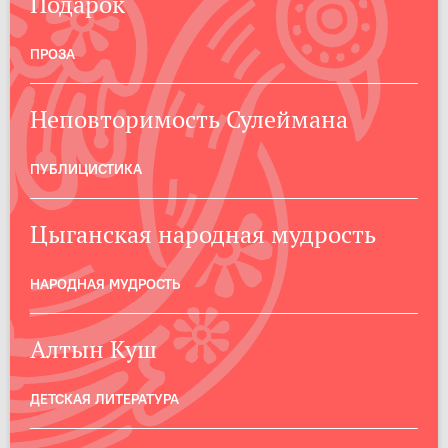
Подарок
ПРОЗА
Неповторимость Сулеймана
ПУБЛИЦИСТИКА
Цыганская народная мудрость
НАРОДНАЯ МУДРОСТЬ
Алтын Куш
ДЕТСКАЯ ЛИТЕРАТУРА