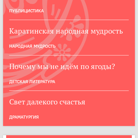
ПУБЛИЦИСТИКА
Каратинская народная мудрость
НАРОДНАЯ МУДРОСТЬ
Почему мы не идём по ягоды?
ДЕТСКАЯ ЛИТЕРАТУРА
Свет далекого счастья
ДРАМАТУРГИЯ