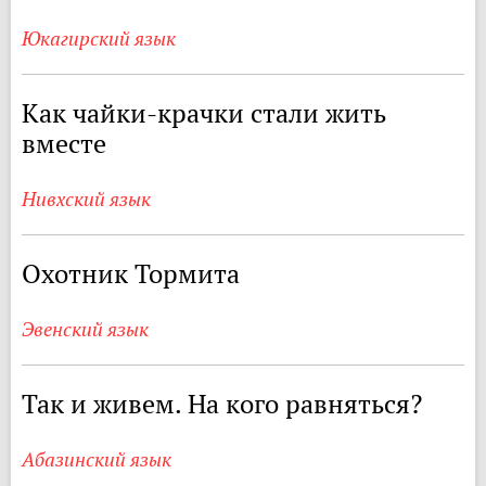
Юкагирский язык
Как чайки-крачки стали жить
вместе
Нивхский язык
Охотник Тормита
Эвенский язык
Так и живем. На кого равняться?
Абазинский язык