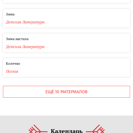
Зима
Детская Литература
Зима настала
Детская Литература
Колечко
Поэзия
ЕЩЁ 10 МАТЕРИАЛОВ
Календарь