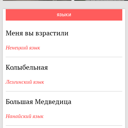
ЯЗЫКИ
Меня вы взрастили
Ненецкий язык
Колыбельная
Лезгинский язык
Большая Медведица
Нанайский язык