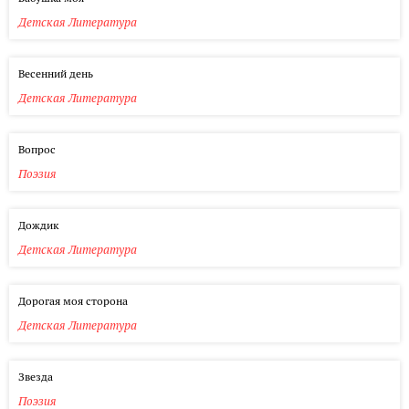
Детская Литература
Весенний день
Детская Литература
Вопрос
Поэзия
Дождик
Детская Литература
Дорогая моя сторона
Детская Литература
Звезда
Поэзия