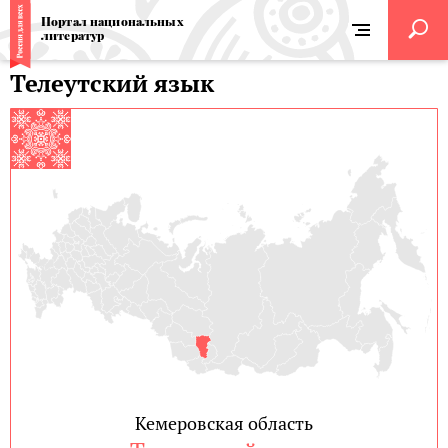
Портал национальных
литератур
Телеутский язык
Кемеровская область