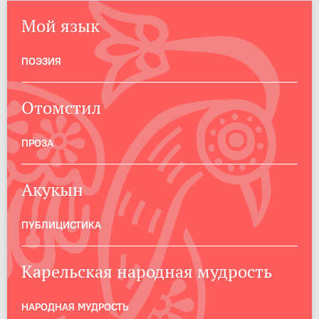
Мой язык
ПОЭЗИЯ
Отомстил
ПРОЗА
Акукын
ПУБЛИЦИСТИКА
Карельская народная мудрость
НАРОДНАЯ МУДРОСТЬ