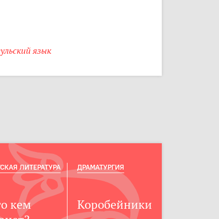
ульский язык
СКАЯ ЛИТЕРАТУРА
ДРАМАТУРГИЯ
то кем
Коробейники