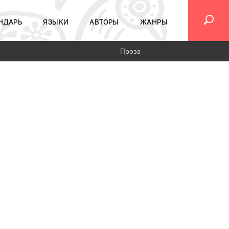
НДАРЬ
ЯЗЫКИ
АВТОРЫ
ЖАНРЫ
Проза