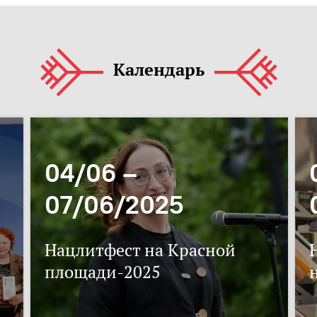
Календарь
04/06 –
07/06/2025
Нацлитфест на Красной
площади-2025