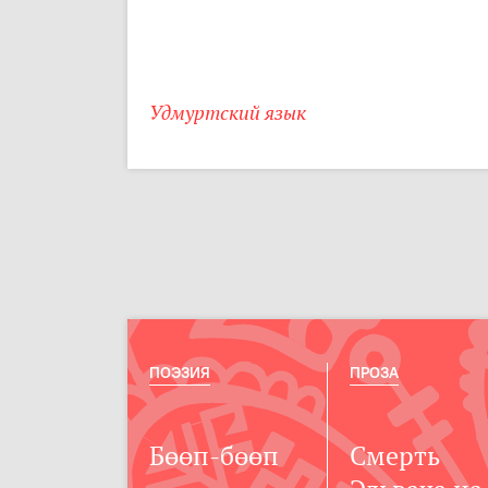
Удмуртский язык
ПОЭЗИЯ
ПРОЗА
Бөөп-бөөп
Смерть