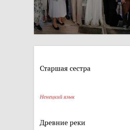
Старшая сестра
Ненецкий язык
Древние реки