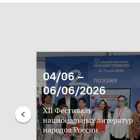
04/06 –
06/06/2026
XII Фестиваль
национальных литератур
народов России