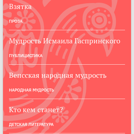
Взятка
ПРОЗА
Мудрость Исмаила Гаспринского
ПУБЛИЦИСТИКА
Вепсская народная мудрость
НАРОДНАЯ МУДРОСТЬ
Кто кем станет?
ДЕТСКАЯ ЛИТЕРАТУРА