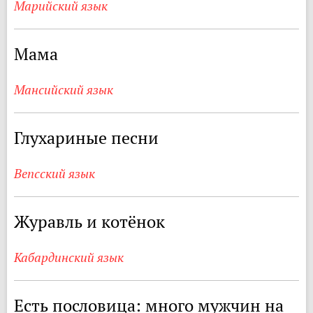
Марийский язык
Мама
Мансийский язык
Глухариные песни
Вепсский язык
Журавль и котёнок
Кабардинский язык
Есть пословица: много мужчин на