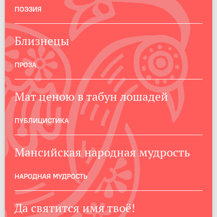
ПОЭЗИЯ
Близнецы
ПРОЗА
Мат ценою в табун лошадей
ПУБЛИЦИСТИКА
Мансийская народная мудрость
НАРОДНАЯ МУДРОСТЬ
Да святится имя твоё!