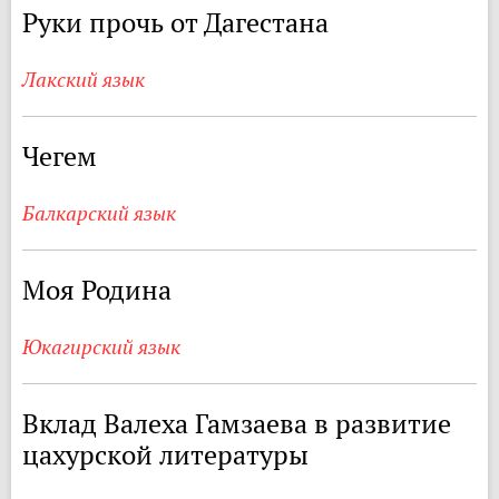
Руки прочь от Дагестана
Лакский язык
Чегем
Балкарский язык
Моя Родина
Юкагирский язык
Вклад Валеха Гамзаева в развитие
цахурской литературы