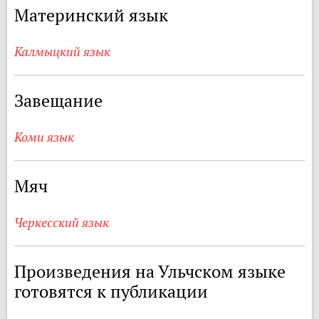
Материнский язык
Калмыцкий язык
Завещание
Коми язык
Мяч
Черкесский язык
Произведения на Ульчском языке
готовятся к публикации