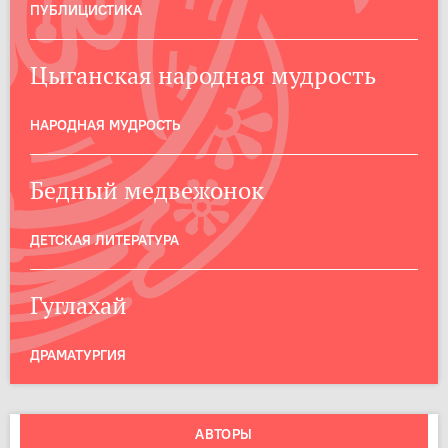
ПУБЛИЦИСТИКА
Цыганская народная мудрость
НАРОДНАЯ МУДРОСТЬ
Бедный медвежонок
ДЕТСКАЯ ЛИТЕРАТУРА
Гуглахай
ДРАМАТУРГИЯ
АВТОРЫ