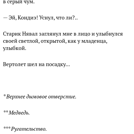
в серый чум.
— Эй, Кондиэ! Уснул, что ли?..
Старик Нявал заглянул мне в лицо и улыбнулся
своей светлой, открытой, как у младенца,
улыбкой.
Вертолет шел на посадку...
* Верхнее дымовое отверстие.
** Медведь.
*** Ругательство.