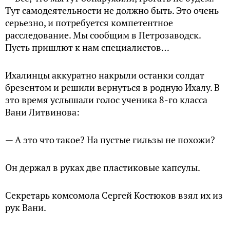
Тут самодеятельности не должно быть. Это очень
серьезно, и потребуется компетентное
расследование. Мы сообщим в Петрозаводск.
Пусть пришлют к нам специалистов…
Ихалинцы аккуратно накрыли останки солдат
брезентом и решили вернуться в родную Ихалу. В
это время услышали голос ученика 8-го класса
Вани Литвинова:
— А это что такое? На пустые гильзы не похожи?
Он держал в руках две пластиковые капсулы.
Секретарь комсомола Сергей Костюков взял их из
рук Вани.