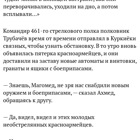
переворачивались, уходили на дно, а потом
всплывали…»
Командир 461-го стрелкового полка полковник
Трубачёв время от времени отправлял в Куркиёки
связных, чтобы узнать обстановку. В то утро вновь
объявилась пятерка красноармейцев, и они
доставили на заставу новые автоматы и винтовки,
гранаты и ящики с боеприпасами.
— Знаешь, Магомед, не зря нас снабдили новым
оружием и боеприпасами, — сказал Ахмед,
обращаясь к другу.
— Да, видел, видел и этих молодых
необстрелянных красноармейцев.