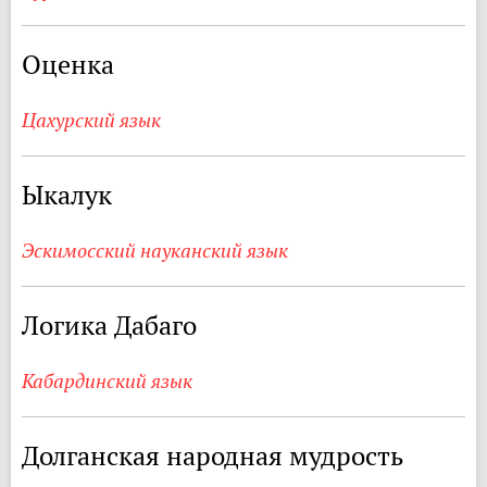
Оценка
Цахурский язык
Ыкалук
Эскимосский науканский язык
Логика Дабаго
Кабардинский язык
Долганская народная мудрость