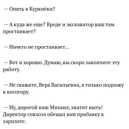
— Опять в Куркиёки?
— А куда же еще? Вроде и экскаватор ваш там
простаивает?
— Ничего не простаивает…
— Вот и хорошо. Думаю, вы скоро закончите эту
работу.
— Не скажите, Вера Васильевна, я только подхожу
к косогору.
— Ну, дорогой наш Михаил, хватит ныть!
Директор совхоза обещал вам прибавку к
зарплате.