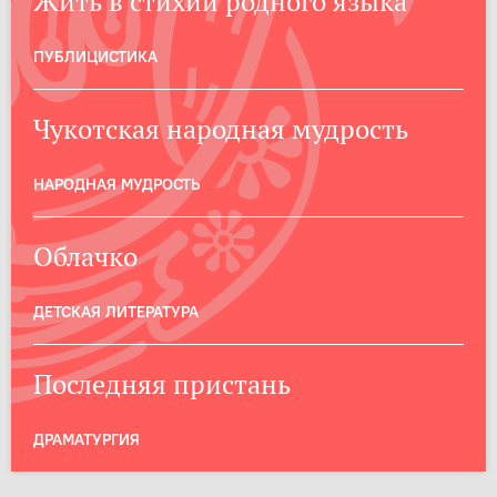
Жить в стихии родного языка
ПУБЛИЦИСТИКА
Чукотская народная мудрость
НАРОДНАЯ МУДРОСТЬ
Облачко
ДЕТСКАЯ ЛИТЕРАТУРА
Последняя пристань
ДРАМАТУРГИЯ