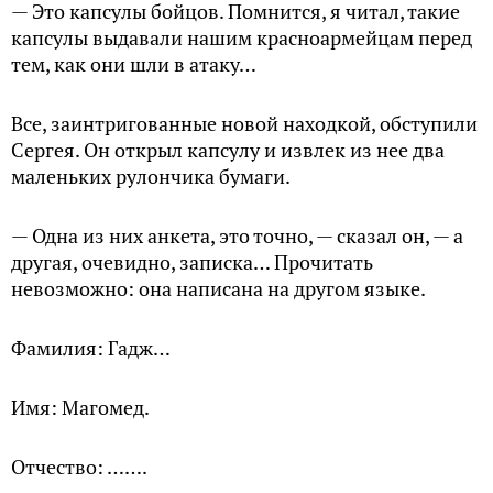
— Это капсулы бойцов. Помнится, я читал, такие
капсулы выдавали нашим красноармейцам перед
тем, как они шли в атаку…
Все, заинтригованные новой находкой, обступили
Сергея. Он открыл капсулу и извлек из нее два
маленьких рулончика бумаги.
— Одна из них анкета, это точно, — сказал он, — а
другая, очевидно, записка… Прочитать
невозможно: она написана на другом языке.
Фамилия: Гадж…
Имя: Магомед.
Отчество: …….