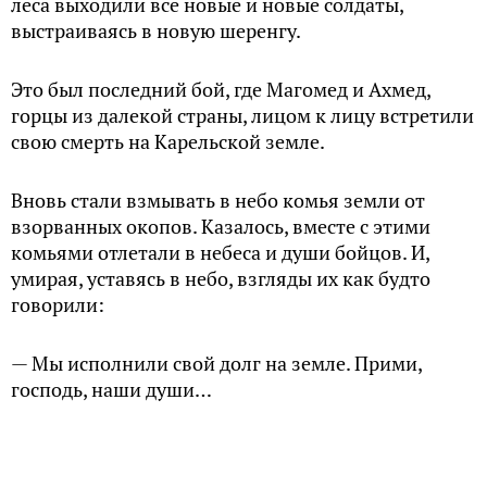
леса выходили всё новые и новые солдаты,
выстраиваясь в новую шеренгу.
Это был последний бой, где Магомед и Ахмед,
горцы из далекой страны, лицом к лицу встретили
свою смерть на Карельской земле.
Вновь стали взмывать в небо комья земли от
взорванных окопов. Казалось, вместе с этими
комьями отлетали в небеса и души бойцов. И,
умирая, уставясь в небо, взгляды их как будто
говорили:
— Мы исполнили свой долг на земле. Прими,
господь, наши души…