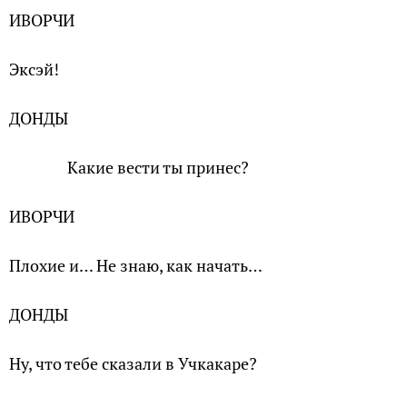
ИВОРЧИ
Эксэй!
ДОНДЫ
Какие вести ты принес?
ИВОРЧИ
Плохие и… Не знаю, как начать…
ДОНДЫ
Ну, что тебе сказали в Учкакаре?