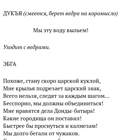
ДУКЪЯ
(смеется, берет ведра на коромысло)
Мы эту воду выльем!
Уходит с ведрами.
ЭБГА
Похоже, стану скоро царской куклой,
Мне крылья подрезает царский знак,
Всего нельзя, следят за каждым шагом…
Бесспорно, мы должны объединиться!
Мне нравятся дела Донды-батыра!
Какие городища он поставил!
Быстрее бы проснуться и калмезам!
Мы долго бегали от чужаков.