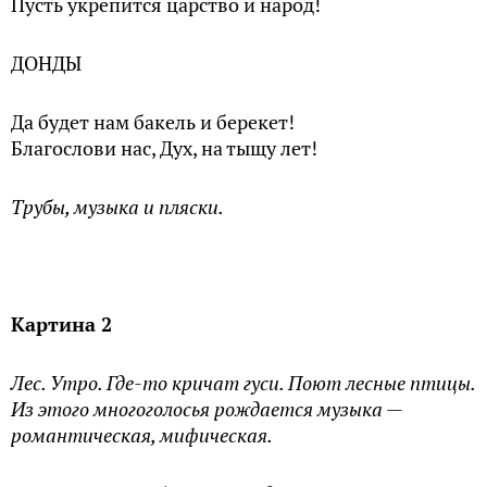
Пусть укрепится царство и народ!
ДОНДЫ
Да будет нам бакель и берекет!
Благослови нас, Дух, на тыщу лет!
Трубы, музыка и пляски.
Картина 2
Лес. Утро. Где-то кричат гуси. Поют лесные птицы.
Из этого многоголосья рождается музыка —
романтическая, мифическая.