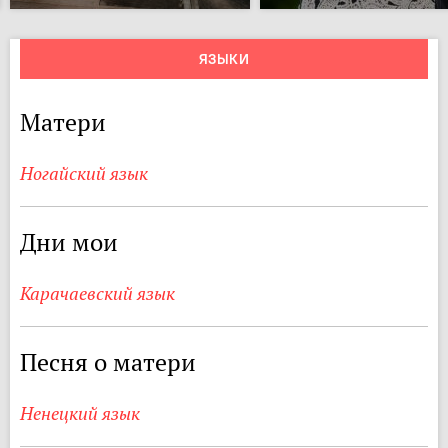
ЯЗЫКИ
Матери
Ногайский язык
Дни мои
Карачаевский язык
Песня о матери
Ненецкий язык