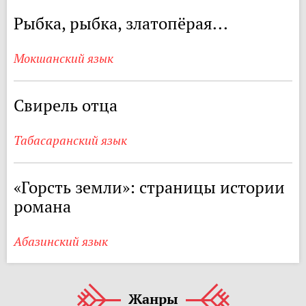
Рыбка, рыбка, златопёрая...
Мокшанский язык
Свирель отца
Табасаранский язык
«Горсть земли»: страницы истории
романа
Абазинский язык
Жанры