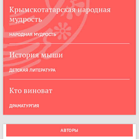
Крымскотатарская народная
мудрость
НАРОДНАЯ МУДРОСТЬ
История мыши
ДЕТСКАЯ ЛИТЕРАТУРА
Кто виноват
ДРАМАТУРГИЯ
АВТОРЫ