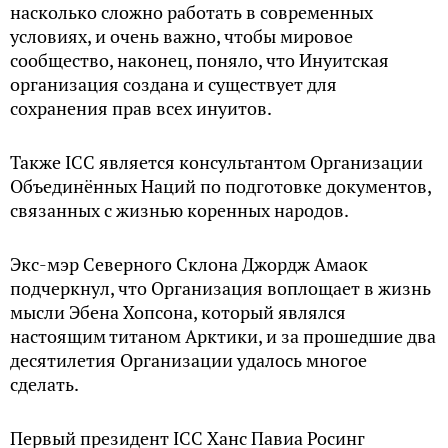
насколько сложно работать в современных
условиях, и очень важно, чтобы мировое
сообщество, наконец, поняло, что Инуитская
организация создана и существует для
сохранения прав всех инуитов.
Также ICC является консультантом Организации
Объединённых Наций по подготовке документов,
связанных с жизнью коренных народов.
Экс-мэр Северного Склона Джордж Амаок
подчеркнул, что Организация воплощает в жизнь
мысли Эбена Хопсона, который являлся
настоящим титаном Арктики, и за прошедшие два
десятилетия Организации удалось многое
сделать.
Первый президент ICC Ханс Павиа Росинг