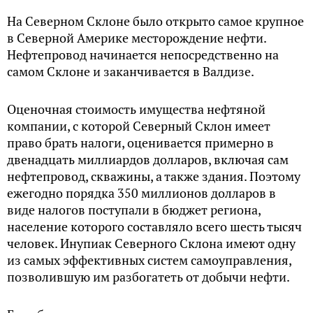
На Северном Склоне было открыто самое крупное
в Северной Америке месторождение нефти.
Нефтепровод начинается непосредственно на
самом Склоне и заканчивается в Валдизе.
Оценочная стоимость имущества нефтяной
компании, с которой Северный Склон имеет
право брать налоги, оценивается примерно в
двенадцать миллиардов долларов, включая сам
нефтепровод, скважины, а также здания. Поэтому
ежегодно порядка 350 миллионов долларов в
виде налогов поступали в бюджет региона,
население которого составляло всего шесть тысяч
человек. Инупиак Северного Склона имеют одну
из самых эффективных систем самоуправления,
позволившую им разбогатеть от добычи нефти.