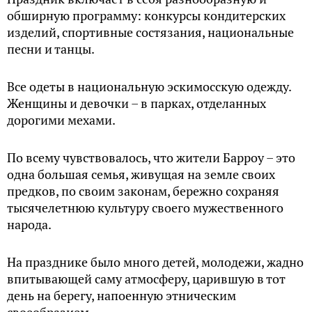
обширную программу: конкурсы кондитерских
изделий, спортивные состязания, национальные
песни и танцы.
Все одеты в национальную эскимосскую одежду.
Женщины и девочки – в парках, отделанных
дорогими мехами.
По всему чувствовалось, что жители Барроу – это
одна большая семья, живущая на земле своих
предков, по своим законам, бережно сохраняя
тысячелетнюю культуру своего мужественного
народа.
На празднике было много детей, молодежи, жадно
впитывающей саму атмосферу, царившую в тот
день на берегу, напоенную этническим