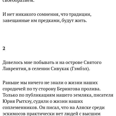
своеобразием.
И нет никакого сомнения, что традиции,
завещанные им предками, будут жить.
2
Довелось мне побывать и на острове Святого
Лаврентия, в селении Сивукак (Гэмбэл).
Раньше мы ничего не знали о жизни наших
сородичей по ту сторону Берингова пролива.
Только по публикациям нашего земляка, писателя
Юрия Рытхэу, судили о жизни наших
соплеменников. Он писал, что на Аляске среди
эскимосов практически нет людей с высшим