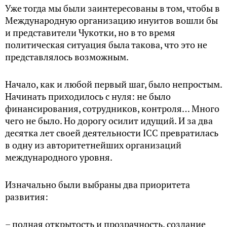
Уже тогда мы были заинтересованы в том, чтобы в
Международную организацию инуитов вошли бы
и представители Чукотки, но в то время
политическая ситуация была такова, что это не
представлялось возможным.
Начало, как и любой первый шаг, было непростым.
Начинать приходилось с нуля: не было
финансирования, сотрудников, контроля… Много
чего не было. Но дорогу осилит идущий. И за два
десятка лет своей деятельности ICC превратилась
в одну из авторитетнейших организаций
международного уровня.
Изначально были выбраны два приоритета
развития:
– полная открытость и прозрачность, создание