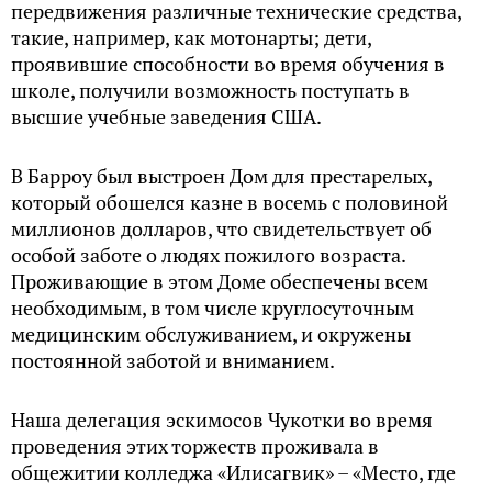
передвижения различные технические средства,
такие, например, как мотонарты; дети,
проявившие способности во время обучения в
школе, получили возможность поступать в
высшие учебные заведения США.
В Барроу был выстроен Дом для престарелых,
который обошелся казне в восемь с половиной
миллионов долларов, что свидетельствует об
особой заботе о людях пожилого возраста.
Проживающие в этом Доме обеспечены всем
необходимым, в том числе круглосуточным
медицинским обслуживанием, и окружены
постоянной заботой и вниманием.
Наша делегация эскимосов Чукотки во время
проведения этих торжеств проживала в
общежитии колледжа «Илисагвик» – «Место, где