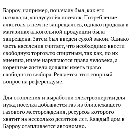
Барроу, например, поначалу был, как его
называли, «полусухой» поселок. Потребление
алкоголя в нем не запрещалось, однако продажа в
магазинах алкогольной продукции была
запрещена. Затем был введен сухой закон. Однако
часть населения считает, что необходимо ввести
свободную торговлю спиртным, так как, по их
мнению, иначе нарушаются права человека, а
коренные жители должны иметь право
свободного выбора. Решается этот спорный
вопрос на референдуме.
Для отопления и выработки электроэнергии для
нужд поселка добывается газ из близлежащего
газового месторождения, ресурсов которого
хватит на несколько десятков лет. Каждый дом в
Барроу отапливается автономно.