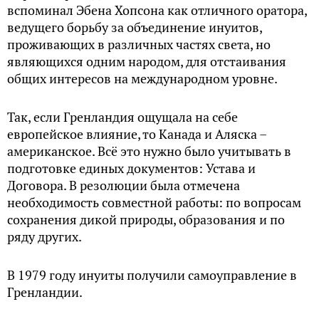
вспоминал Эбена Хопсона как отличного оратора,
ведущего борьбу за объединение инуитов,
проживающих в различных частях света, но
являющихся одним народом, для отстаивания
общих интересов на международном уровне.
Так, если Гренландия ощущала на себе
европейское влияние, то Канада и Аляска –
американское. Всё это нужно было учитывать в
подготовке единых документов: Устава и
Договора. В резолюции была отмечена
необходимость совместной работы: по вопросам
сохранения дикой природы, образования и по
ряду других.
В 1979 году инуиты получили самоуправление в
Гренландии.