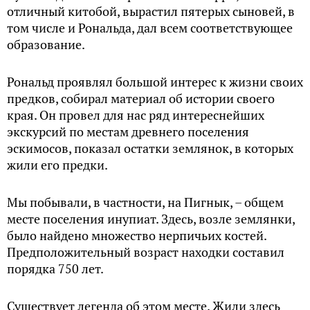
отличный китобой, вырастил пятерых сыновей, в
том числе и Рональда, дал всем соответствующее
образование.
Рональд проявлял большой интерес к жизни своих
предков, собирал материал об истории своего
края. Он провел для нас ряд интереснейших
экскурсий по местам древнего поселения
эскимосов, показал остатки землянок, в которых
жили его предки.
Мы побывали, в частности, на Пигнык, – общем
месте поселения инупиат. Здесь, возле землянки,
было найдено множество нерпичьих костей.
Предположительный возраст находки составил
порядка 750 лет.
Существует легенда об этом месте. Жили здесь