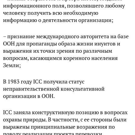
информационного поля, позволявшего любому
человеку получить всю необходимую
информацию о деятельности организации;
– признание международного авторитета на базе
ООН для пропаганды образа жизни инуитов и
выражения их точки зрения по различным
вопросам, касающимся коренного населения
Земли;
В 1983 году ICC получила статус
неправительственной консультативной
организации в ООН.
ICC заняла конструктивную позицию в вопросах
охраны природы. В частности, с ее стороны были
выражены принципиальные возражения по
поводу реализации проекта перевозки