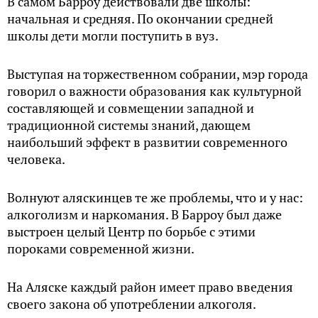
В самом Барроу действовали две школы:
начальная и средняя. По окончании средней
школы дети могли поступить в вуз.
Выступая на торжественном собрании, мэр города
говорил о важности образования как культурной
составляющей и совмещении западной и
традиционной системы знаний, дающем
наибольший эффект в развитии современного
человека.
Волнуют аляскинцев те же проблемы, что и у нас:
алкоголизм и наркомания. В Барроу был даже
выстроен целый Центр по борьбе с этими
пороками современной жизни.
На Аляске каждый район имеет право введения
своего закона об употреблении алкоголя.