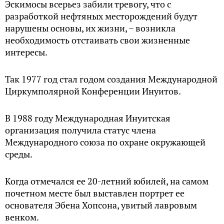
Эскимосы всерьез забили тревогу, что с
разработкой нефтяных месторождений будут
нарушены основы, их жизни, – возникла
необходимость отстаивать свои жизненные
интересы.
Так 1977 год стал годом создания Международной
Циркумполярной Конференции Инуитов.
В 1988 году Международная Инуитская
организация получила статус члена
Международного союза по охране окружающей
среды.
Когда отмечался ее 20-летний юбилей, на самом
почетном месте был выставлен портрет ее
основателя Эбена Хопсона, увитый лавровым
венком.