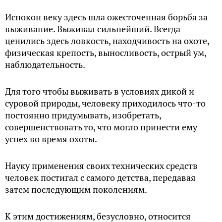
Испокон веку здесь шла ожесточенная борьба за
выживание. Выживал сильнейший. Всегда
ценились здесь ловкость, находчивость на охоте,
физическая крепость, выносливость, острый ум,
наблюдательность.
Для того чтобы выживать в условиях дикой и
суровой природы, человеку приходилось что-то
постоянно придумывать, изобретать,
совершенствовать то, что могло принести ему
успех во время охоты.
Науку применения своих технических средств
человек постигал с самого детства, передавая
затем последующим поколениям.
К этим достижениям, безусловно, относится