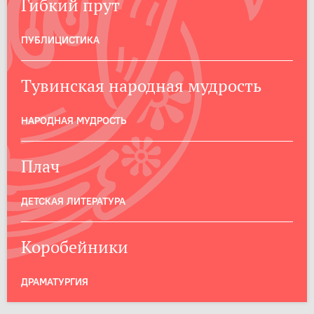
Гибкий прут
ПУБЛИЦИСТИКА
Тувинская народная мудрость
НАРОДНАЯ МУДРОСТЬ
Плач
ДЕТСКАЯ ЛИТЕРАТУРА
Коробейники
ДРАМАТУРГИЯ