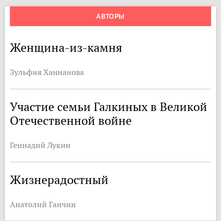
АВТОРЫ
Женщина-из-камня
Зульфия Ханнанова
Участие семьи Галкиных в Великой
Отечественной войне
Геннадий Лукин
Жизнерадостный
Анатолий Ганчин