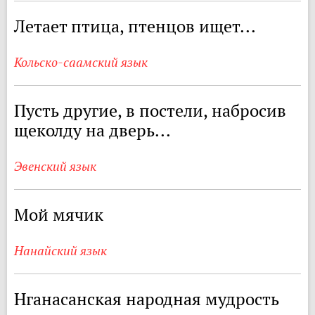
Летает птица, птенцов ищет...
Кольско-саамский язык
Пусть другие, в постели, набросив
щеколду на дверь...
Эвенский язык
Мой мячик
Нанайский язык
Нганасанская народная мудрость