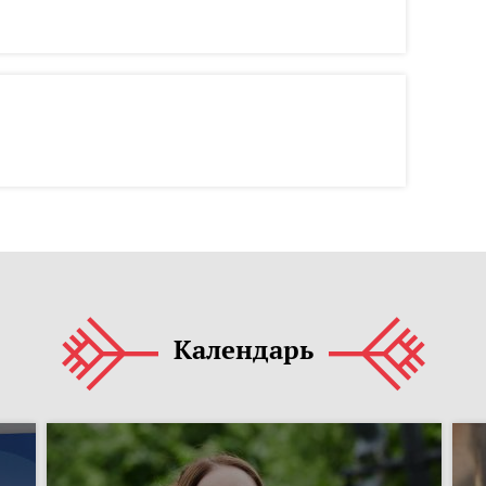
Календарь