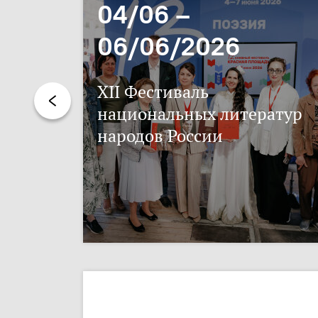
04/06 –
06/06/2026
XII Фестиваль
национальных литератур
народов России