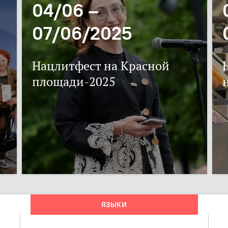
04/06 –
07/06/2025
Нацлитфест на Красной
площади-2025
ЯЗЫКИ