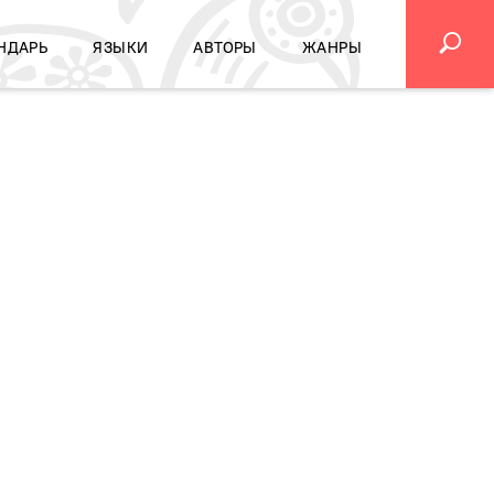
НДАРЬ
ЯЗЫКИ
АВТОРЫ
ЖАНРЫ