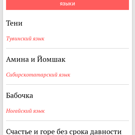
ЯЗЫКИ
Тени
Тувинский язык
Амина и Йомшак
Сибирскотатарский язык
Бабочка
Ногайский язык
Счастье и горе без срока давности