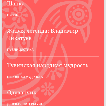
Шапка
ПРОЗА
Живая легенда: Владимир
Чикатуев
ПУБЛИЦИСТИКА
Тувинская народная мудрость
НАРОДНАЯ МУДРОСТЬ
Одуванчик
ДЕТСКАЯ ЛИТЕРАТУРА