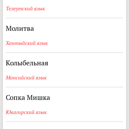
Телеутский язык
Молитва
Хантыйский язык
Колыбельная
Мансийский язык
Сопка Мишка
Юкагирский язык