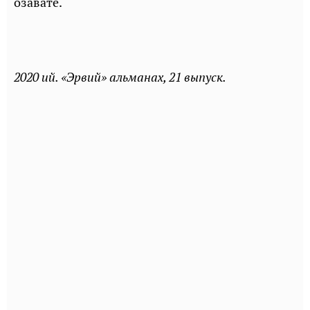
озавате.
2020 ий. «Эрвий» альманах, 21 выпуск.