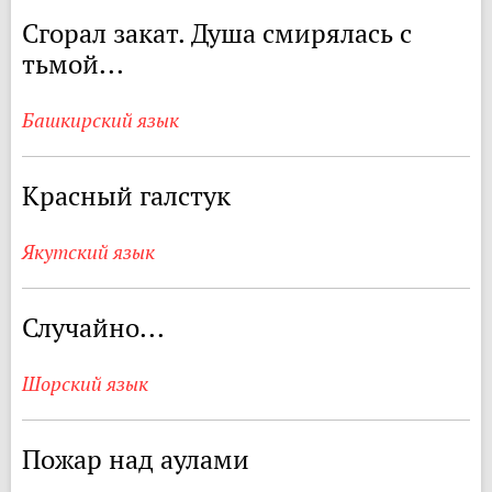
Сгорал закат. Душа смирялась с
тьмой...
Башкирский язык
Красный галстук
Якутский язык
Случайно...
Шорский язык
Пожар над аулами