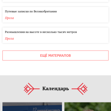
Путевые записки по Великобритании
Проза
Размышления на высоте в несколько тысяч метров
Проза
ЕЩЁ МАТЕРИАЛОВ
Календарь