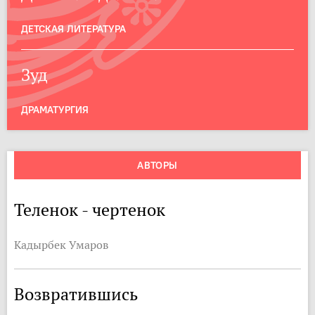
ДЕТСКАЯ ЛИТЕРАТУРА
Зуд
ДРАМАТУРГИЯ
АВТОРЫ
Теленок - чертенок
Кадырбек Умаров
Возвратившись