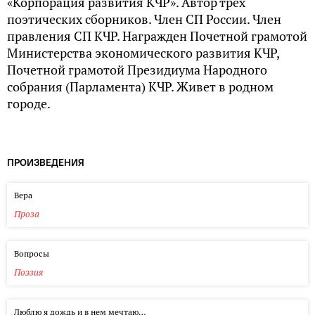
«Корпорация развития КЧР». Автор трех
поэтических сборников. Член СП России. Член
правления СП КЧР. Награжден Почетной грамотой
Министерства экономического развития КЧР,
Почетной грамотой Президиума Народного
собрания (Парламента) КЧР. Живет в родном
городе.
ПРОИЗВЕДЕНИЯ
Вера
Проза
Вопросы
Поэзия
Люблю я дождь и в нем мечтаю…