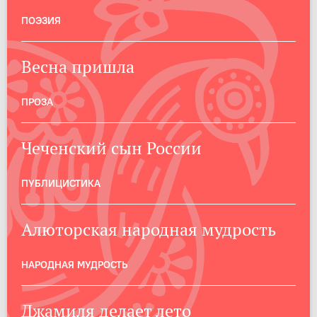
ПОЭЗИЯ
Весна пришла
ПРОЗА
Чеченский сын России
ПУБЛИЦИСТИКА
Алюторская народная мудрость
НАРОДНАЯ МУДРОСТЬ
Джамиля делает лето