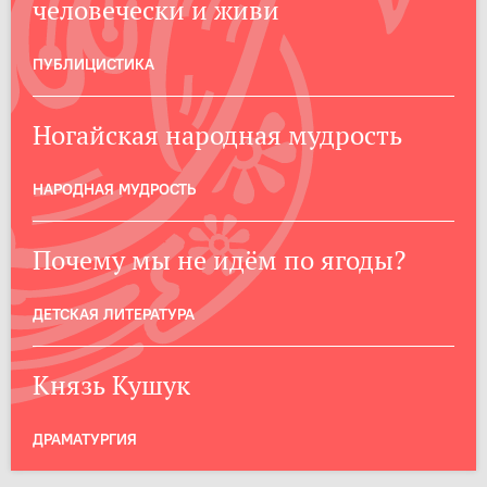
человечески и живи
ПУБЛИЦИСТИКА
Ногайская народная мудрость
НАРОДНАЯ МУДРОСТЬ
Почему мы не идём по ягоды?
ДЕТСКАЯ ЛИТЕРАТУРА
Князь Кушук
ДРАМАТУРГИЯ