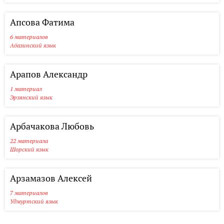
Апсова Фатима
6 материалов
Абазинский язык
Арапов Александр
1 материал
Эрзянский язык
Арбачакова Любовь
22 материала
Шорский язык
Арзамазов Алексей
7 материалов
Удмуртский язык