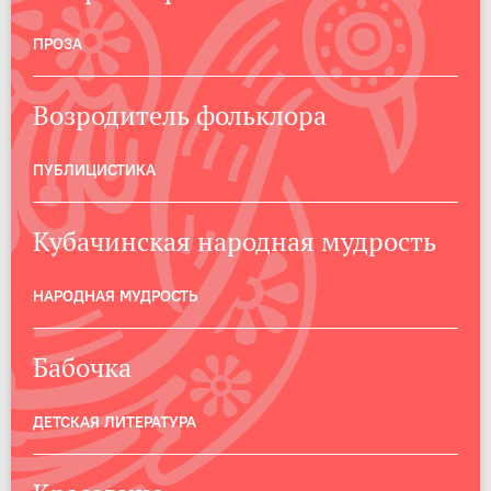
ПРОЗА
Возродитель фольклора
ПУБЛИЦИСТИКА
Кубачинская народная мудрость
НАРОДНАЯ МУДРОСТЬ
Бабочка
ДЕТСКАЯ ЛИТЕРАТУРА