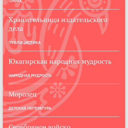
ПРОЗА
Хранительница издательского
дела
ПУБЛИЦИСТИКА
Юкагирская народная мудрость
НАРОДНАЯ МУДРОСТЬ
Морозец
ДЕТСКАЯ ЛИТЕРАТУРА
Серебряное войско