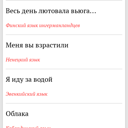
Весь день лютовала вьюга...
Финский язык ингерманландцев
Меня вы взрастили
Ненецкий язык
Я иду за водой
Эвенкийский язык
Облака