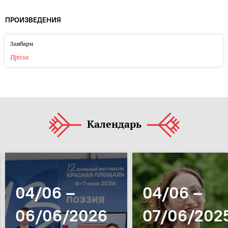
ПРОИЗВЕДЕНИЯ
Заябари
Проза
Календарь
04/06 –
04/06 –
06/06/2026
07/06/202