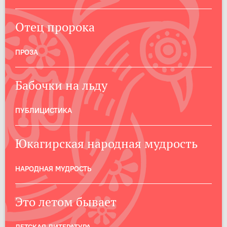
Отец пророка
ПРОЗА
Бабочки на льду
ПУБЛИЦИСТИКА
Юкагирская народная мудрость
НАРОДНАЯ МУДРОСТЬ
Это летом бывает
ДЕТСКАЯ ЛИТЕРАТУРА