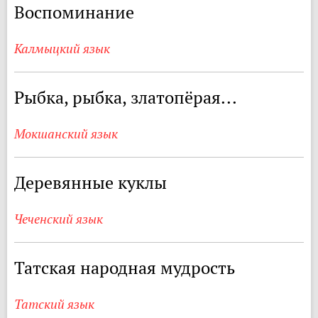
Воспоминание
Калмыцкий язык
Рыбка, рыбка, златопёрая...
Мокшанский язык
Деревянные куклы
Чеченский язык
Татская народная мудрость
Татский язык