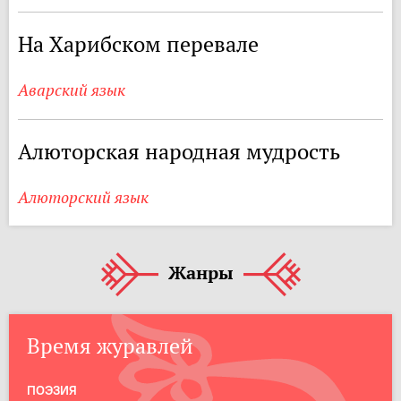
На Харибском перевале
Аварский язык
Алюторская народная мудрость
Алюторский язык
Жанры
Время журавлей
ПОЭЗИЯ