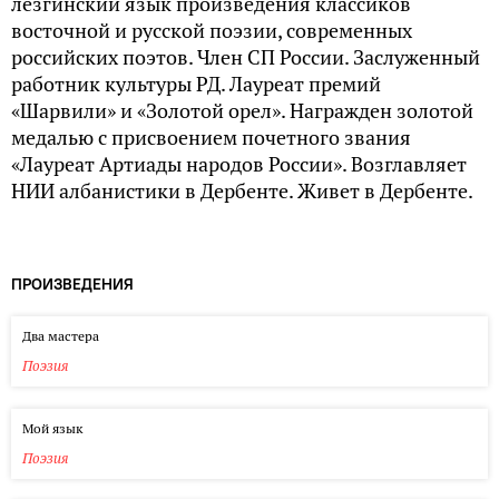
лезгинский язык произведения классиков
восточной и русской поэзии, современных
российских поэтов. Член СП России. Заслуженный
работник культуры РД. Лауреат премий
«Шарвили» и «Золотой орел». Награжден золотой
медалью с присвоением почетного звания
«Лауреат Артиады народов России». Возглавляет
НИИ албанистики в Дербенте. Живет в Дербенте.
ПРОИЗВЕДЕНИЯ
Два мастера
Поэзия
Мой язык
Поэзия