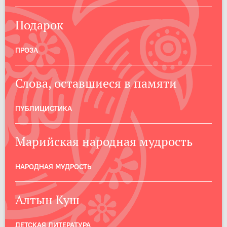
Подарок
ПРОЗА
Слова, оставшиеся в памяти
ПУБЛИЦИСТИКА
Марийская народная мудрость
НАРОДНАЯ МУДРОСТЬ
Алтын Куш
ДЕТСКАЯ ЛИТЕРАТУРА