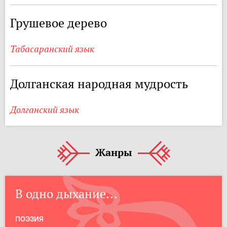
Грушевое дерево
Табасаранский язык
Долганская народная мудрость
Долганский язык
Жанры
В одно дыхание...
ПОЭЗИЯ