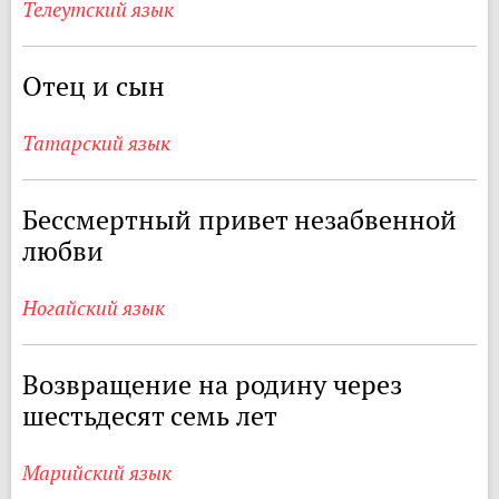
Телеутский язык
Отец и сын
Татарский язык
Бессмертный привет незабвенной
любви
Ногайский язык
Возвращение на родину через
шестьдесят семь лет
Марийский язык