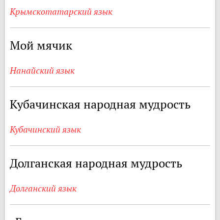
Крымскотатарский язык
Мой мячик
Нанайский язык
Кубачинская народная мудрость
Кубачинский язык
Долганская народная мудрость
Долганский язык