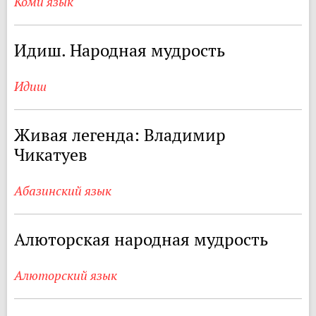
Коми язык
Идиш. Народная мудрость
Идиш
Живая легенда: Владимир
Чикатуев
Абазинский язык
Алюторская народная мудрость
Алюторский язык