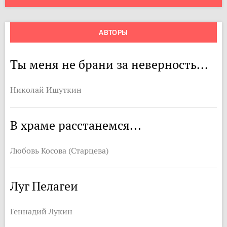
АВТОРЫ
Ты меня не брани за неверность...
Николай Ишуткин
В храме расстанемся...
Любовь Косова (Старцева)
Луг Пелагеи
Геннадий Лукин