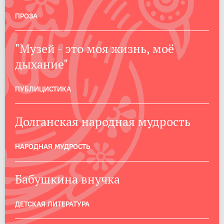
ПРОЗА
"Музей - это моя жизнь, моё
дыхание"
ПУБЛИЦИСТИКА
Долганская народная мудрость
НАРОДНАЯ МУДРОСТЬ
Бабушкина внучка
ДЕТСКАЯ ЛИТЕРАТУРА