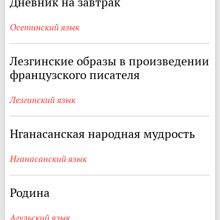
Дневник на завтрак
Осетинский язык
Лезгинские образы в произведении
французского писателя
Лезгинский язык
Нганасанская народная мудрость
Нганасанский язык
Родина
Агульский язык