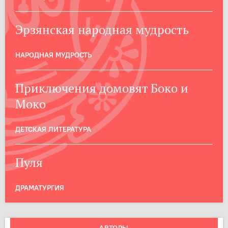
Эрзянская народная мудрость
НАРОДНАЯ МУДРОСТЬ
Приключения домовят Боко и
Моко
ДЕТСКАЯ ЛИТЕРАТУРА
Пуля
ДРАМАТУРГИЯ