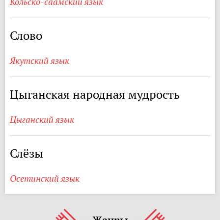
Кольско-саамский язык
Слово
Якутский язык
Цыганская народная мудрость
Цыганский язык
Слёзы
Осетинский язык