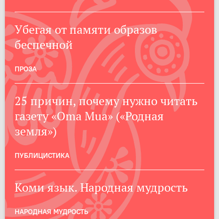
Убегая от памяти образов
беспечной
ПРОЗА
25 причин, почему нужно читать
газету «Oma Mua» («Родная
земля»)
ПУБЛИЦИСТИКА
Коми язык. Народная мудрость
НАРОДНАЯ МУДРОСТЬ