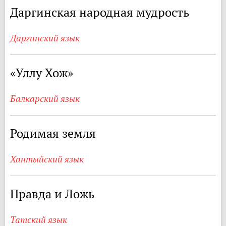
Даргинская народная мудрость
Даргинский язык
«Уллу Хож»
Балкарский язык
Родимая земля
Хантыйский язык
Правда и Ложь
Татский язык