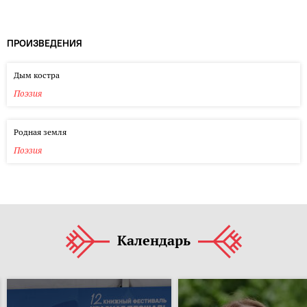
ПРОИЗВЕДЕНИЯ
Дым костра
Поэзия
Родная земля
Поэзия
Календарь