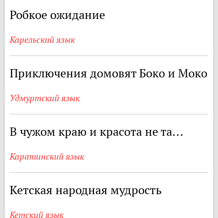
Робкое ожидание
Карельский язык
Приключения домовят Боко и Моко
Удмуртский язык
В чужом краю и красота не та...
Каратинский язык
Кетская народная мудрость
Кетский язык