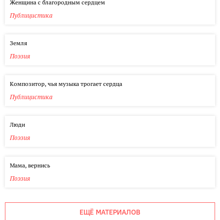
Женщина с благородным сердцем
Публицистика
Земля
Поэзия
Композитор, чья музыка трогает сердца
Публицистика
Люди
Поэзия
Мама, вернись
Поэзия
ЕЩЁ МАТЕРИАЛОВ