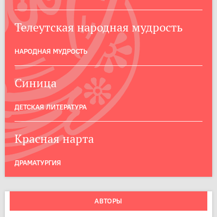
Телеутская народная мудрость
НАРОДНАЯ МУДРОСТЬ
Синица
ДЕТСКАЯ ЛИТЕРАТУРА
Красная нарта
ДРАМАТУРГИЯ
АВТОРЫ