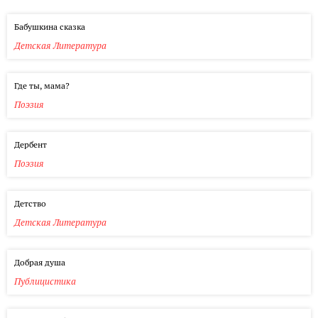
Бабушкина сказка
Детская Литература
Где ты, мама?
Поэзия
Дербент
Поэзия
Детство
Детская Литература
Добрая душа
Публицистика