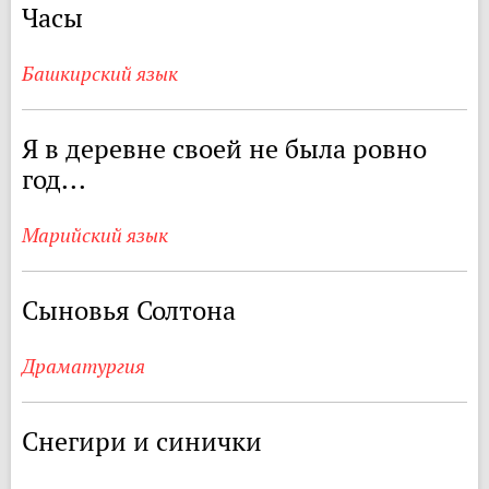
Часы
Башкирский язык
Я в деревне своей не была ровно
год...
Марийский язык
Сыновья Солтона
Драматургия
Снегири и синички