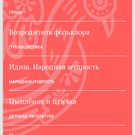
ПРОЗА
Возродитель фольклора
ПУБЛИЦИСТИКА
Идиш. Народная мудрость
НАРОДНАЯ МУДРОСТЬ
Цыплёнок и птичка
ДЕТСКАЯ ЛИТЕРАТУРА