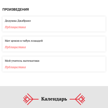
ПРОИЗВЕДЕНИЯ
Дедушка Джабраил
Публицистика
Мат ценою в табун лошадей
Публицистика
Мой учитель математики
Публицистика
Календарь