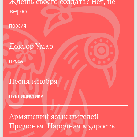
Ждешь своего солдата? Нет, не
верю...
ПОЭЗИЯ
Доктор Умар
ПРОЗА
Песня изюбря
ПУБЛИЦИСТИКА
Армянский язык жителей
Придонья. Народная мудрость