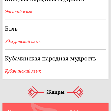
Энецкий язык
Боль
Удмуртский язык
Кубачинская народная мудрость
Кубачинский язык
Жанры