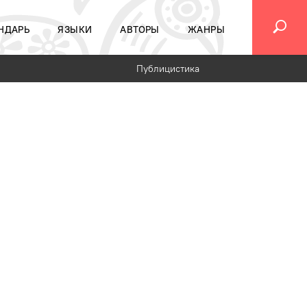
НДАРЬ
ЯЗЫКИ
АВТОРЫ
ЖАНРЫ
Публицистика