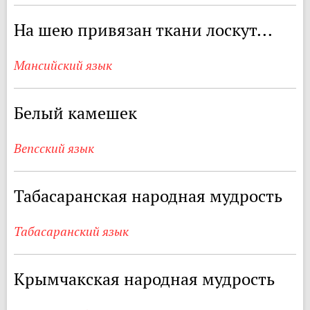
На шею привязан ткани лоскут...
Мансийский язык
Белый камешек
Вепсский язык
Табасаранская народная мудрость
Табасаранский язык
Крымчакская народная мудрость