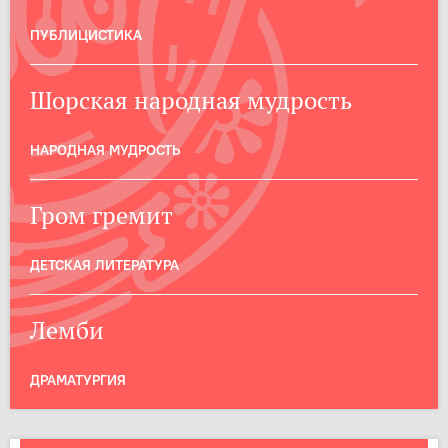
ПУБЛИЦИСТИКА
Шорская народная мудрость
НАРОДНАЯ МУДРОСТЬ
Гром гремит
ДЕТСКАЯ ЛИТЕРАТУРА
Лемби
ДРАМАТУРГИЯ