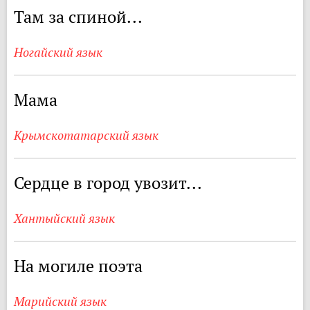
Там за спиной...
Ногайский язык
Мама
Крымскотатарский язык
Сердце в город увозит...
Хантыйский язык
На могиле поэта
Марийский язык