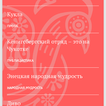
Кукла
ПРОЗА
Кёнигсбергский отряд – это на
Чукотке
ПУБЛИЦИСТИКА
Энецкая народная мудрость
НАРОДНАЯ МУДРОСТЬ
Диво