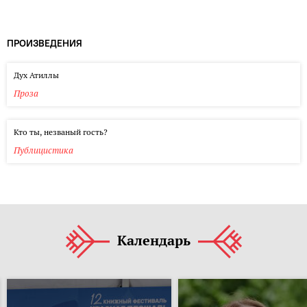
ПРОИЗВЕДЕНИЯ
Дух Атиллы
Проза
Кто ты, незваный гость?
Публицистика
Календарь