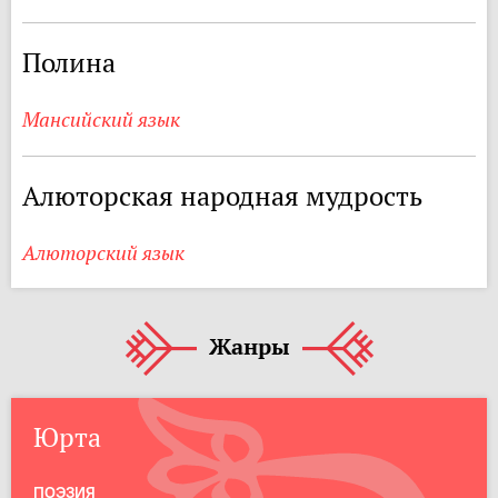
Полина
Мансийский язык
Алюторская народная мудрость
Алюторский язык
Жанры
Юрта
ПОЭЗИЯ