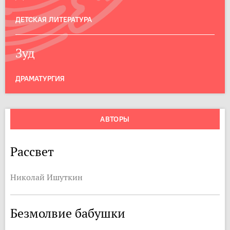
ДЕТСКАЯ ЛИТЕРАТУРА
Зуд
ДРАМАТУРГИЯ
АВТОРЫ
Рассвет
Николай Ишуткин
Безмолвие бабушки