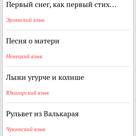
Первый снег, как первый стих...
Эрзянский язык
Песня о матери
Ненецкий язык
Лыжи угурче и колише
Юкагирский язык
Рульвет из Валькарая
Чукотский язык