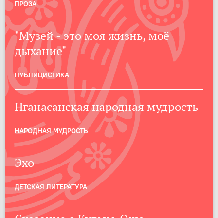
ПРОЗА
"Музей - это моя жизнь, моё
дыхание"
ПУБЛИЦИСТИКА
Нганасанская народная мудрость
НАРОДНАЯ МУДРОСТЬ
Эхо
ДЕТСКАЯ ЛИТЕРАТУРА