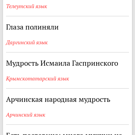
Телеутский язык
Глаза полиняли
Даргинский язык
Мудрость Исмаила Гаспринского
Крымскотатарский язык
Арчинская народная мудрость
Арчинский язык