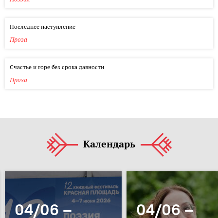
Последнее наступление
Проза
Счастье и горе без срока давности
Проза
Календарь
04/06 –
04/06 –