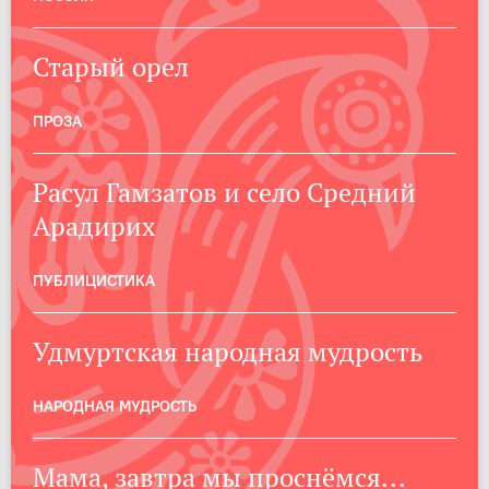
Старый орел
ПРОЗА
Расул Гамзатов и село Средний
Арадирих
ПУБЛИЦИСТИКА
Удмуртская народная мудрость
НАРОДНАЯ МУДРОСТЬ
Мама, завтра мы проснёмся...