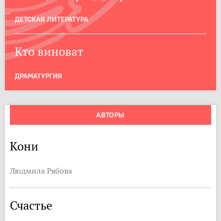
ДЕТСКАЯ ЛИТЕРАТУРА
Кто виноват
ДРАМАТУРГИЯ
АВТОРЫ
Кони
Людмила Рябова
Счастье