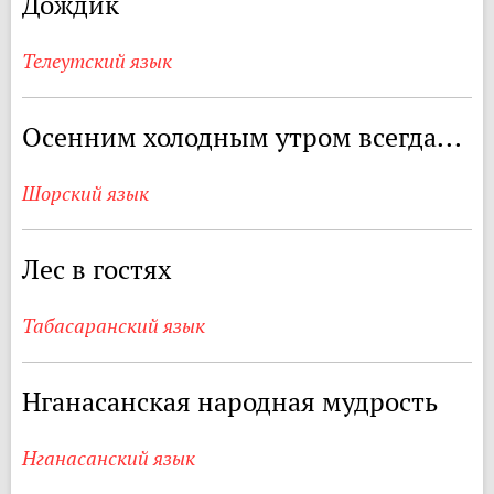
Дождик
Телеутский язык
Осенним холодным утром всегда...
Шорский язык
Лес в гостях
Табасаранский язык
Нганасанская народная мудрость
Нганасанский язык