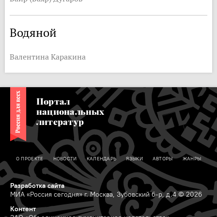
Водяной
Валентина Каракина
Портал
национальных
литератур
О ПРОЕКТЕ
НОВОСТИ
КАЛЕНДАРЬ
ЯЗЫКИ
АВТОРЫ
ЖАНРЫ
Разработка сайта
МИА «Россия сегодня» г. Москва, Зубовский б-р, д.4 © 2026
Контент