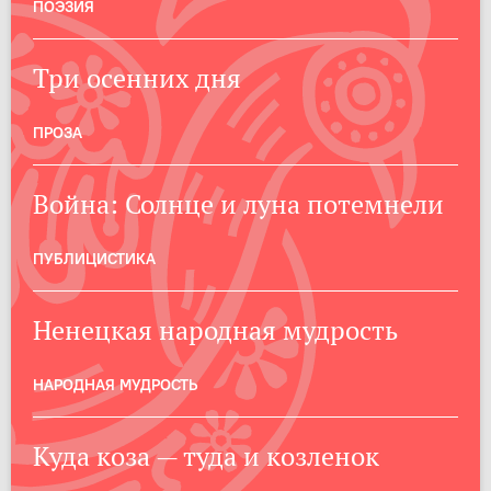
ПОЭЗИЯ
Три осенних дня
ПРОЗА
Война: Солнце и луна потемнели
ПУБЛИЦИСТИКА
Ненецкая народная мудрость
НАРОДНАЯ МУДРОСТЬ
Куда коза — туда и козленок