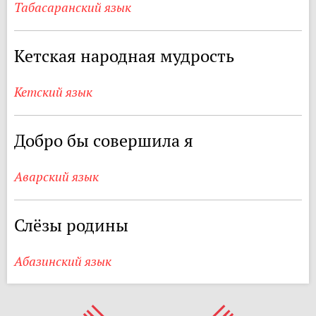
Табасаранский язык
Кетская народная мудрость
Кетский язык
Добро бы совершила я
Аварский язык
Слёзы родины
Абазинский язык