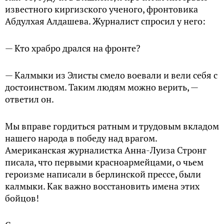
известного киргизского ученого, фронтовика
Абдулхая Алдашева. Журналист спросил у него:
— Кто храбро дрался на фронте?
— Калмыки из Элисты смело воевали и вели себя с
достоинством. Таким людям можно верить, —
ответил он.
Мы вправе гордиться ратным и трудовым вкладом
нашего народа в победу над врагом.
Американская журналистка Анна-Луиза Стронг
писала, что первыми красноармейцами, о чьем
героизме написали в берлинской прессе, были
калмыки. Как важно восстановить имена этих
бойцов!