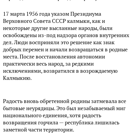
17 марта 1956 года указом Президиума
Верховного Совета СССР калмыки, как и
некоторые другие высланные народы, были
освобождены из-под надзора органов внутренних
дел. Люди восприняли это решение как знак
добрых перемен и начали возвращаться в родные
места. После восстановления автономии
практически весь народ, за редкими
исключениями, возвратился в возрождаемую
Калмыкию.
Радость вновь обретенной родины затмевала все
бытовые неурядицы. Это был незабываемый миг
национального единения, хотя радость
возвращения горчила — республика лишилась
заметной части территории.