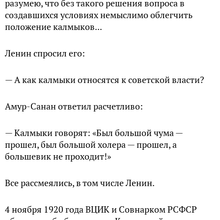
разумею, что без такого решения вопроса в
создавшихся условиях немыслимо облегчить
положение калмыков...
Ленин спросил его:
— А как калмыки относятся к советской власти?
Амур-Санан ответил расчетливо:
— Калмыки говорят: «Был большой чума —
прошел, был большой холера — прошел, а
большевик не проходит!»
Все рассмеялись, в том числе Ленин.
4 ноября 1920 года ВЦИК и Совнарком РСФСР