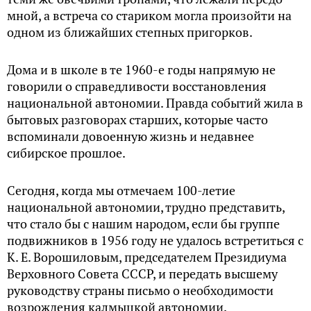
мной, а встреча со стариком могла произойти на
одном из ближайших степных пригорков.
Дома и в школе в те 1960-е годы напрямую не
говорили о справедливости восстановления
национальной автономии. Правда событий жила в
бытовых разговорах старших, которые часто
вспоминали довоенную жизнь и недавнее
сибирское прошлое.
Сегодня, когда мы отмечаем 100-летие
национальной автономии, трудно представить,
что стало бы с нашим народом, если бы группе
подвижников в 1956 году не удалось встретиться с
К. Е. Ворошиловым, председателем Президиума
Верховного Совета СССР, и передать высшему
руководству страны письмо о необходимости
возрождения калмыцкой автономии.