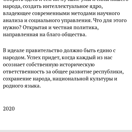
народа, создать интеллектуальное ядро,
владеющее современными методами научного
анализа и социального управления. Что для этого
нужно? Открытая и честная политика,
направленная на благо общества.
В идеале правительство должно быть едино с
народом. Успех придет, когда каждый из нас
осознает собственную историческую
ответственность за общее развитие республики,
сохранение народа, национальной культуры и
родного языка.
2020