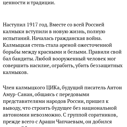
ценности и традиции.
Наступил 1917 год. Вместе со всей Россией
калмыки вступили в новую жизнь, полную
испытаний. Началась гражданская война.
Калмыцкая степь стала ареной ожесточенной
борьбы между красными и белыми. Правили свой
бал бандиты. Любой вооруженный человек мог
совершить насилие, ограбить, убить беззащитных
калмыков.
Член калмыцкого ЦИКа, будущий писатель Антон
Амур-Санан, общаясь с передовыми
представителями народов России, пришел к
выводу, что строить будущее без национальной
автономии невозможно. С группой соратников,
прежде всего с Араши Чапчаевым, он добился