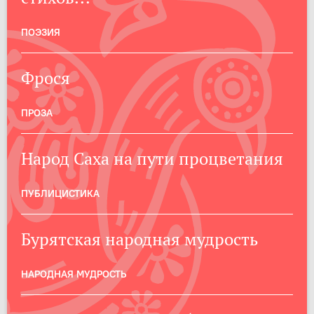
ПОЭЗИЯ
Фрося
ПРОЗА
Народ Саха на пути процветания
ПУБЛИЦИСТИКА
Бурятская народная мудрость
НАРОДНАЯ МУДРОСТЬ