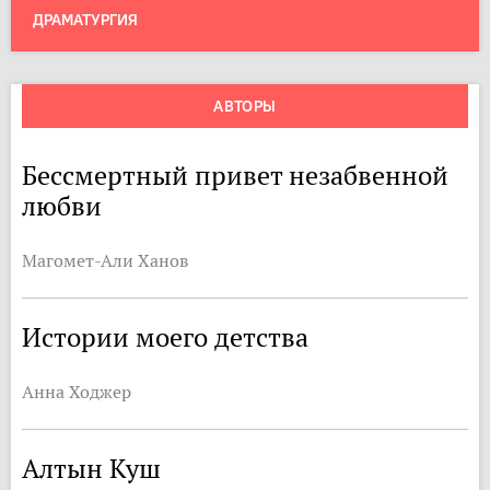
ДРАМАТУРГИЯ
АВТОРЫ
Бессмертный привет незабвенной
любви
Магомет-Али Ханов
Истории моего детства
Анна Ходжер
Алтын Куш