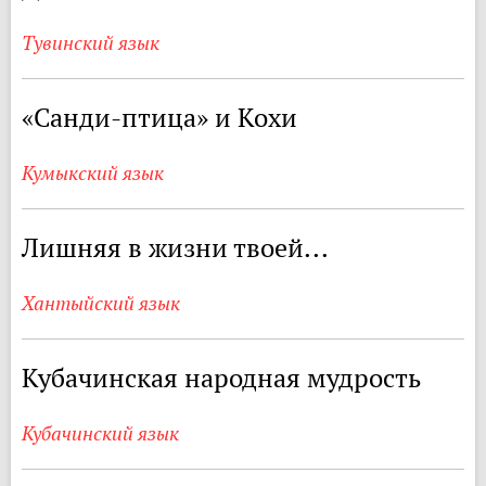
Тувинский язык
«Санди-птица» и Кохи
Кумыкский язык
Лишняя в жизни твоей...
Хантыйский язык
Кубачинская народная мудрость
Кубачинский язык