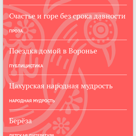
Счастье и горе без срока давности
ПРОЗА
Поездка домой в Воронье
ПУБЛИЦИСТИКА
Цахурская народная мудрость
НАРОДНАЯ МУДРОСТЬ
Берёза
ДЕТСКАЯ ЛИТЕРАТУРА