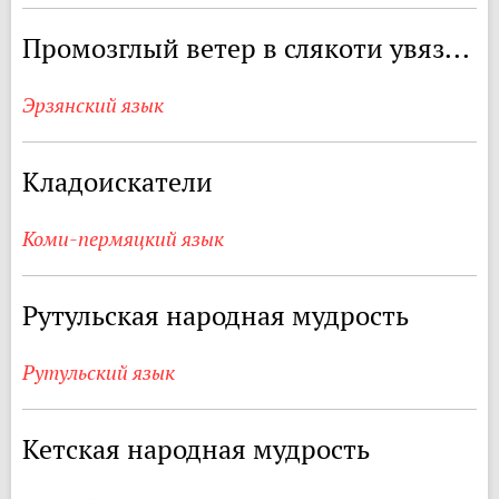
Промозглый ветер в слякоти увяз...
Эрзянский язык
Кладоискатели
Коми-пермяцкий язык
Рутульская народная мудрость
Рутульский язык
Кетская народная мудрость