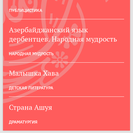
ПУБЛИЦИСТИКА
Азербайджанский язык
дербентцев. Народная мудрость
НАРОДНАЯ МУДРОСТЬ
Малышка Хава
ДЕТСКАЯ ЛИТЕРАТУРА
Страна Ашуя
ДРАМАТУРГИЯ