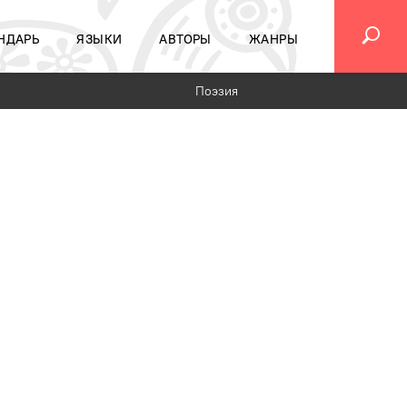
НДАРЬ
ЯЗЫКИ
АВТОРЫ
ЖАНРЫ
Поэзия