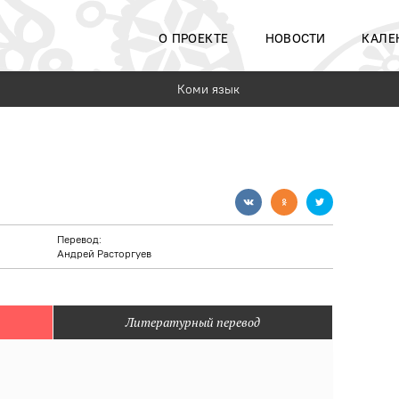
О ПРОЕКТЕ
НОВОСТИ
КАЛЕ
Коми язык
Перевод:
Андрей Расторгуев
Литературный перевод