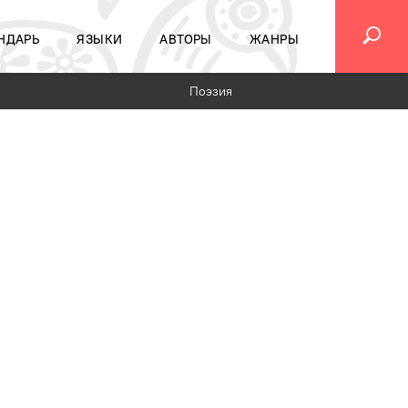
НДАРЬ
ЯЗЫКИ
АВТОРЫ
ЖАНРЫ
Поэзия