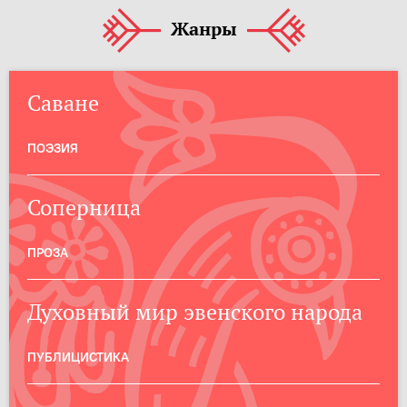
Жанры
Саване
ПОЭЗИЯ
Соперница
ПРОЗА
Духовный мир эвенского народа
ПУБЛИЦИСТИКА