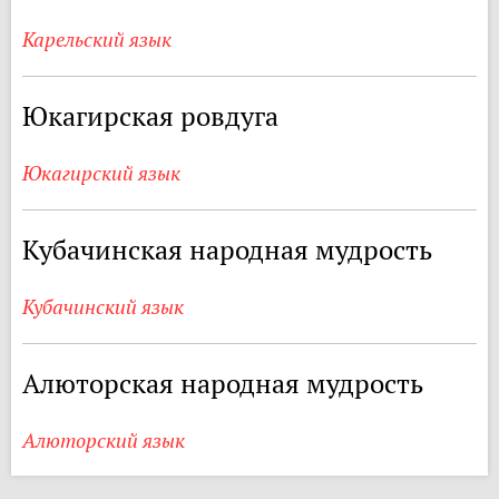
Карельский язык
Юкагирская ровдуга
Юкагирский язык
Кубачинская народная мудрость
Кубачинский язык
Алюторская народная мудрость
Алюторский язык