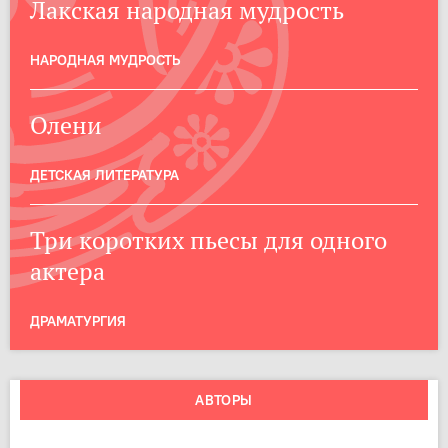
Лакская народная мудрость
НАРОДНАЯ МУДРОСТЬ
Олени
ДЕТСКАЯ ЛИТЕРАТУРА
Три коротких пьесы для одного
актера
ДРАМАТУРГИЯ
АВТОРЫ